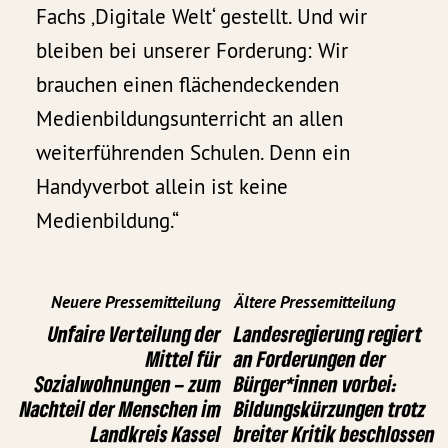
Fachs ‚Digitale Welt‘ gestellt. Und wir
bleiben bei unserer Forderung: Wir
brauchen einen flächendeckenden
Medienbildungsunterricht an allen
weiterführenden Schulen. Denn ein
Handyverbot allein ist keine
Medienbildung.“
Neuere Pressemitteilung
Ältere Pressemitteilung
Unfaire Verteilung der
Landesregierung regiert
Mittel für
an Forderungen der
Sozialwohnungen – zum
Bürger*innen vorbei:
Nachteil der Menschen im
Bildungskürzungen trotz
Landkreis Kassel
breiter Kritik beschlossen