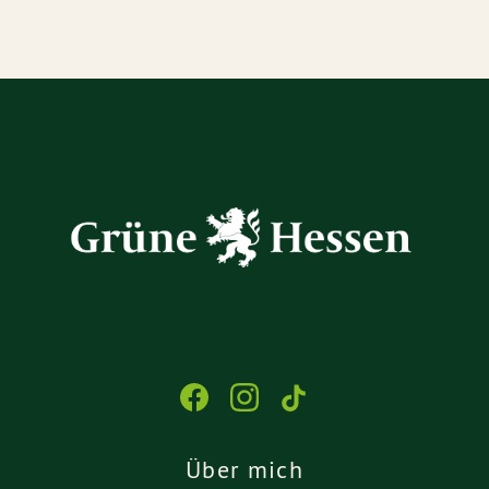
Über mich