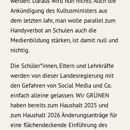
werden. Daraus wird nun nichts. Auch die
Ankündigung des Kultusministers aus
dem letzten Jahr, man wolle parallel zum
Handyverbot an Schulen auch die
Medienbildung stärken, ist damit null und
nichtig.
Die Schüler*innen, Eltern und Lehrkräfte
werden von dieser Landesregierung mit
den Gefahren von Social Media und Co.
einfach alleine gelassen. Wir GRÜNEN
haben bereits zum Haushalt 2025 und
zum Haushalt 2026 Änderungsanträge für
eine flächendeckende Einführung des