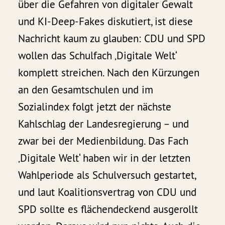
über die Gefahren von digitaler Gewalt
und KI-Deep-Fakes diskutiert, ist diese
Nachricht kaum zu glauben: CDU und SPD
wollen das Schulfach ‚Digitale Welt‘
komplett streichen. Nach den Kürzungen
an den Gesamtschulen und im
Sozialindex folgt jetzt der nächste
Kahlschlag der Landesregierung – und
zwar bei der Medienbildung. Das Fach
‚Digitale Welt‘ haben wir in der letzten
Wahlperiode als Schulversuch gestartet,
und laut Koalitionsvertrag von CDU und
SPD sollte es flächendeckend ausgerollt