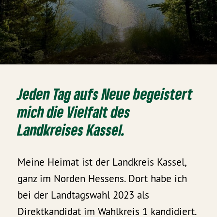
Jeden Tag aufs Neue begeistert
mich die Vielfalt des
Landkreises Kassel.
Meine Heimat ist der Landkreis Kassel,
ganz im Norden Hessens. Dort habe ich
bei der Landtagswahl 2023 als
Direktkandidat im Wahlkreis 1 kandidiert.