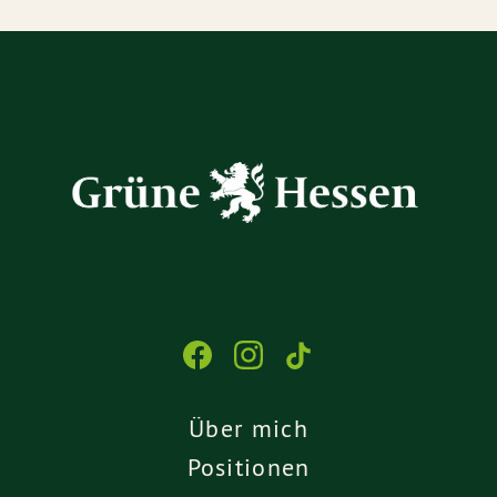
Über mich
Positionen