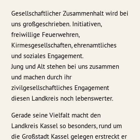
Gesellschaftlicher Zusammenhalt wird bei
uns großgeschrieben. Initiativen,
freiwillige Feuerwehren,
Kirmesgesellschaften, ehrenamtliches
und soziales Engagement.
Jung und Alt stehen bei uns zusammen
und machen durch ihr
zivilgesellschaftliches Engagement
diesen Landkreis noch lebenswerter.
Gerade seine Vielfalt macht den
Landkreis Kassel so besonders, rund um
die Großstadt Kassel gelegen erstreckt er