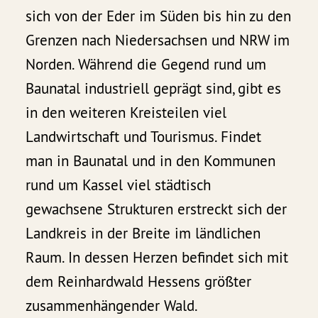
sich von der Eder im Süden bis hin zu den
Grenzen nach Niedersachsen und NRW im
Norden. Während die Gegend rund um
Baunatal industriell geprägt sind, gibt es
in den weiteren Kreisteilen viel
Landwirtschaft und Tourismus. Findet
man in Baunatal und in den Kommunen
rund um Kassel viel städtisch
gewachsene Strukturen erstreckt sich der
Landkreis in der Breite im ländlichen
Raum. In dessen Herzen befindet sich mit
dem Reinhardwald Hessens größter
zusammenhängender Wald.