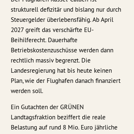
strukturell defizitär und bislang nur durch
Steuergelder überlebensfähig. Ab April
2027 greift das verschärfte EU-
Beihilferecht. Dauerhafte
Betriebskostenzuschüsse werden dann
rechtlich massiv begrenzt. Die
Landesregierung hat bis heute keinen
Plan, wie der Flughafen danach finanziert
werden soll.
Ein Gutachten der GRÜNEN
Landtagsfraktion beziffert die reale
Belastung auf rund 8 Mio. Euro jährliche