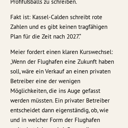
Profifußballs zu schreiben.
Fakt ist: Kassel-Calden schreibt rote
Zahlen und es gibt keinen tragfähigen
Plan für die Zeit nach 2027.“
Meier fordert einen klaren Kurswechsel:
„Wenn der Flughafen eine Zukunft haben
soll, wäre ein Verkauf an einen privaten
Betreiber eine der wenigen
Möglichkeiten, die ins Auge gefasst
werden müssten. Ein privater Betreiber
entscheidet dann eigenständig, ob, wie
und in welcher Form der Flughafen