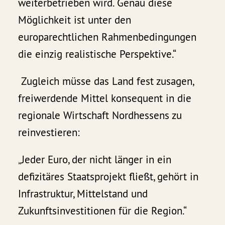
weiterbetrieben wird. Genau diese
Möglichkeit ist unter den
europarechtlichen Rahmenbedingungen
die einzig realistische Perspektive.“
Zugleich müsse das Land fest zusagen,
freiwerdende Mittel konsequent in die
regionale Wirtschaft Nordhessens zu
reinvestieren:
„Jeder Euro, der nicht länger in ein
defizitäres Staatsprojekt fließt, gehört in
Infrastruktur, Mittelstand und
Zukunftsinvestitionen für die Region.“