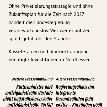
Ohne Privatisierungsstrategie und ohne
Zukunftsplan für die Zeit nach 2027
handelt die Landesregierung
verantwortungslos. Wer weiter auf Zeit
spielt, gefährdet den Standort
Kassel-Calden und blockiert dringend
benötigte Investitionen in Nordhessen.
Neuere Pressemitteilung
Ältere Pressemitteilung
Kultusminister darf
Regierungschaos um
antiziganistische Vorfälle
Integrierte
nicht bagatellisieren Jeder
Gesamtschulen geht
antiziganistische Vorfall
weiter – Kürzungen noch