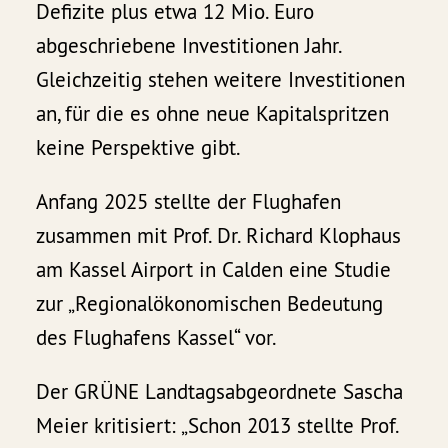
Defizite plus etwa 12 Mio. Euro
abgeschriebene Investitionen Jahr.
Gleichzeitig stehen weitere Investitionen
an, für die es ohne neue Kapitalspritzen
keine Perspektive gibt.
Anfang 2025 stellte der Flughafen
zusammen mit Prof. Dr. Richard Klophaus
am Kassel Airport in Calden eine Studie
zur „Regionalökonomischen Bedeutung
des Flughafens Kassel“ vor.
Der GRÜNE Landtagsabgeordnete Sascha
Meier kritisiert: „Schon 2013 stellte Prof.