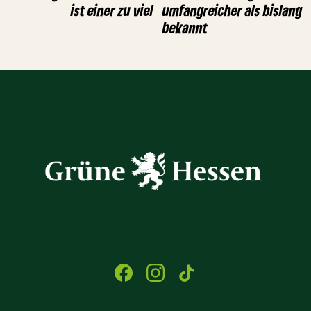
ist einer zu viel
umfangreicher als bislang
bekannt