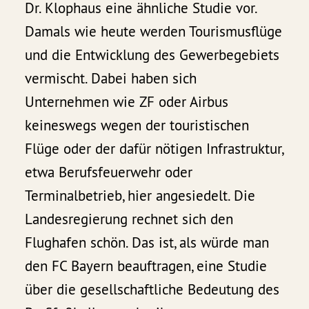
Dr. Klophaus eine ähnliche Studie vor.
Damals wie heute werden Tourismusflüge
und die Entwicklung des Gewerbegebiets
vermischt. Dabei haben sich
Unternehmen wie ZF oder Airbus
keineswegs wegen der touristischen
Flüge oder der dafür nötigen Infrastruktur,
etwa Berufsfeuerwehr oder
Terminalbetrieb, hier angesiedelt. Die
Landesregierung rechnet sich den
Flughafen schön. Das ist, als würde man
den FC Bayern beauftragen, eine Studie
über die gesellschaftliche Bedeutung des